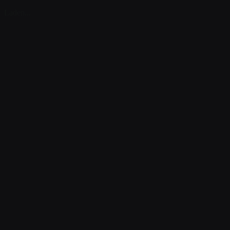
Laden...